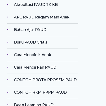
Akreditasi PAUD TK KB
APE PAUD Ragam Main Anak
Bahan Ajar PAUD
Buku PAUD Gratis
Cara Mendidik Anak
Cara Mendirikan PAUD
CONTOH PROTA PROSEM PAUD
CONTOH RKM RPPM PAUD
Deep Learning PAUD