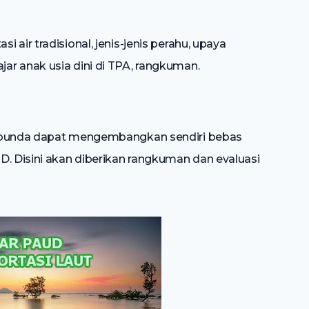
i air tradisional, jenis-jenis perahu, upaya
jar anak usia dini di TPA, rangkuman.
h bunda dapat mengembangkan sendiri bebas
D. Disini akan diberikan rangkuman dan evaluasi