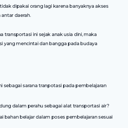
idak dipakai orang lagi karena banyaknya akses
antar daerah.
ransportasi ini sejak anak usia dini, maka
si yang mencintai dan bangga pada budaya
i sebagai sarana tranpotasi pada pembelajaran
ndung dalam perahu sebagai alat transportasi air?
i bahan belajar dalam poses pembelajaran sesuai