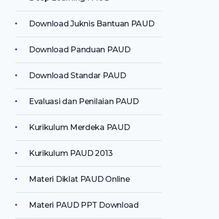
Download Juknis Bantuan PAUD
Download Panduan PAUD
Download Standar PAUD
Evaluasi dan Penilaian PAUD
Kurikulum Merdeka PAUD
Kurikulum PAUD 2013
Materi Diklat PAUD Online
Materi PAUD PPT Download