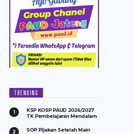
TRENDING
KSP KOSP PAUD 2026/2027
TK Pembelajaran Mendalam
SOP Pijakan Setelah Main