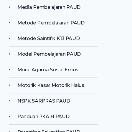
Media Pembelajaran PAUD
Metode Pembelajaran PAUD
Metode Saintifik K13 PAUD
Model Pembelajaran PAUD
Moral Agama Sosial Emosi
Motorik Kasar Motorik Halus
NSPK SARPRAS PAUD
Panduan 7KAIH PAUD