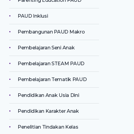
Parenting Education PAUD
PAUD Inklusi
Pembangunan PAUD Makro
Pembelajaran Seni Anak
Pembelajaran STEAM PAUD
Pembelajaran Tematik PAUD
Pendidikan Anak Usia Dini
Pendidikan Karakter Anak
Penelitian Tindakan Kelas