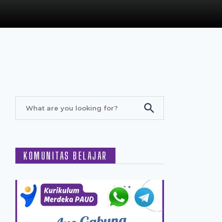
KOMUNITAS BELAJAR