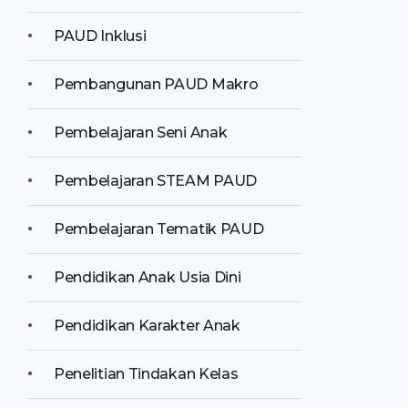
PAUD Inklusi
Pembangunan PAUD Makro
Pembelajaran Seni Anak
Pembelajaran STEAM PAUD
Pembelajaran Tematik PAUD
Pendidikan Anak Usia Dini
Pendidikan Karakter Anak
Penelitian Tindakan Kelas