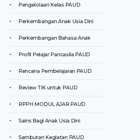
Pengelolaan Kelas PAUD
Perkembangan Anak Usia Dini
Perkembangan Bahasa Anak
Profil Pelajar Pancasila PAUD
Rencana Pembelajaran PAUD
Review TIK untuk PAUD
RPPH MODUL AJAR PAUD
Sains Bagi Anak Usia Dini
Sambutan Kegiatan PAUD