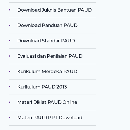
Download Juknis Bantuan PAUD
Download Panduan PAUD
Download Standar PAUD
Evaluasi dan Penilaian PAUD
Kurikulum Merdeka PAUD
Kurikulum PAUD 2013
Materi Diklat PAUD Online
Materi PAUD PPT Download