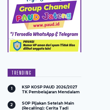
TRENDING
KSP KOSP PAUD 2026/2027
TK Pembelajaran Mendalam
SOP Pijakan Setelah Main
(Recalling): Cerita Tadi