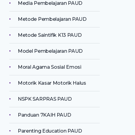
Media Pembelajaran PAUD
Metode Pembelajaran PAUD
Metode Saintifik K13 PAUD
Model Pembelajaran PAUD
Moral Agama Sosial Emosi
Motorik Kasar Motorik Halus
NSPK SARPRAS PAUD
Panduan 7KAIH PAUD
Parenting Education PAUD