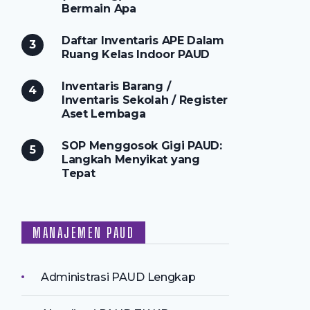
Bermain Apa
Daftar Inventaris APE Dalam
Ruang Kelas Indoor PAUD
Inventaris Barang /
Inventaris Sekolah / Register
Aset Lembaga
SOP Menggosok Gigi PAUD:
Langkah Menyikat yang
Tepat
MANAJEMEN PAUD
Administrasi PAUD Lengkap