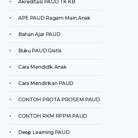
Akreditasi PAUD TK KB
APE PAUD Ragam Main Anak
Bahan Ajar PAUD
Buku PAUD Gratis
Cara Mendidik Anak
Cara Mendirikan PAUD
CONTOH PROTA PROSEM PAUD
CONTOH RKM RPPM PAUD
Deep Learning PAUD