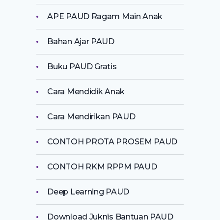
APE PAUD Ragam Main Anak
Bahan Ajar PAUD
Buku PAUD Gratis
Cara Mendidik Anak
Cara Mendirikan PAUD
CONTOH PROTA PROSEM PAUD
CONTOH RKM RPPM PAUD
Deep Learning PAUD
Download Juknis Bantuan PAUD