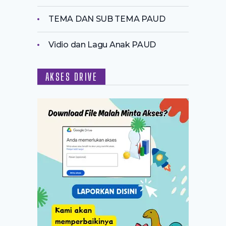
TEMA DAN SUB TEMA PAUD
Vidio dan Lagu Anak PAUD
AKSES DRIVE