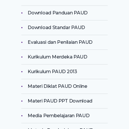
Download Panduan PAUD
Download Standar PAUD
Evaluasi dan Penilaian PAUD
Kurikulum Merdeka PAUD
Kurikulum PAUD 2013
Materi Diklat PAUD Online
Materi PAUD PPT Download
Media Pembelajaran PAUD