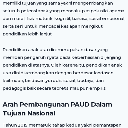
memiliki tujuan yang sama yakni mengembangkan
seluruh potensi anak yang mencakup aspek nilai agama
dan moral, fisik motorik, kognitif, bahasa, sosial emosional,
serta seni untuk mencapai kesiapan mengikuti
pendidikan lebih lanjut.
Pendidikan anak usia dini merupakan dasar yang
memberi pengaruh nyata pada keberhasilan di jenjang
pendidikan di atasnya. Oleh karena itu, pendidikan anak
usia dini dikembangkan dengan berdasar landasan
keilmuan, landasan yurudis, sosial, budaya, dan
pedagogis baik secara teoretis maupun empiris.
Arah Pembangunan PAUD Dalam
Tujuan Nasional
Tahun 2015 memasuki tahap kedua yakni pemantapan