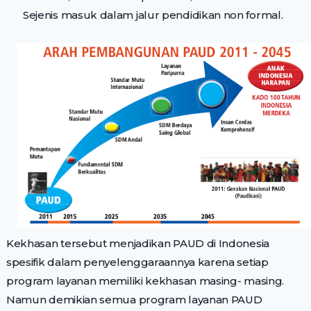
Sejenis masuk dalam jalur pendidikan non formal.
Kekhasan tersebut menjadikan PAUD di Indonesia
spesifik dalam penyelenggaraannya karena setiap
program layanan memiliki kekhasan masing- masing.
Namun demikian semua program layanan PAUD