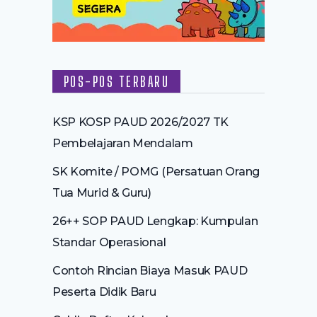
POS-POS TERBARU
KSP KOSP PAUD 2026/2027 TK
Pembelajaran Mendalam
SK Komite / POMG (Persatuan Orang
Tua Murid & Guru)
26++ SOP PAUD Lengkap: Kumpulan
Standar Operasional
Contoh Rincian Biaya Masuk PAUD
Peserta Didik Baru