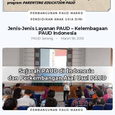
PEMBANGUNAN PAUD MAKRO
PENDIDIKAN ANAK USIA DINI
Jenis-Jenis Layanan PAUD – Kelembagaan
PAUD Indonesia
PAUD Jateng
Maret 18, 2015
PEMBANGUNAN PAUD MAKRO