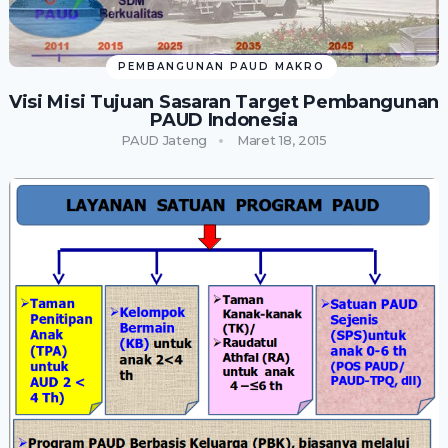
PEMBANGUNAN PAUD MAKRO
Visi Misi Tujuan Sasaran Target Pembangunan
PAUD Indonesia
PAUD Jateng
Maret 18, 2015