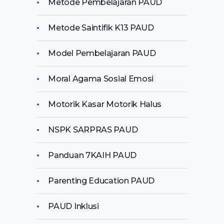
Metode Pembelajaran PAUD
Metode Saintifik K13 PAUD
Model Pembelajaran PAUD
Moral Agama Sosial Emosi
Motorik Kasar Motorik Halus
NSPK SARPRAS PAUD
Panduan 7KAIH PAUD
Parenting Education PAUD
PAUD Inklusi