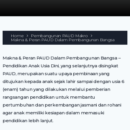
Home
Pembangunan PAUD Makro
Makna & Peran PAUD Dalam Pembangunan Bangsa
Makna & Peran PAUD Dalam Pembangunan Bangsa –
Pendidikan Anak Usia Dini, yang selanjutnya disingkat
PAUD, merupakan suatu upaya pembinaan yang
ditujukan kepada anak sejak lahir sampai dengan usia 6
(enam) tahun yang dilakukan melalui pemberian
rangsangan pendidikan untuk membantu
pertumbuhan dan perkembangan jasmani dan rohani
agar anak memiliki kesiapan dalam memasuki
pendidikan lebih lanjut.