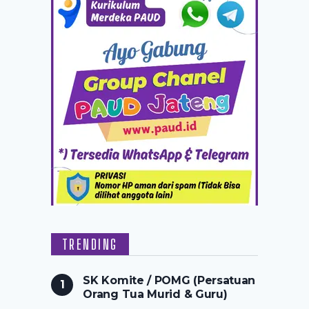
TRENDING
SK Komite / POMG (Persatuan
Orang Tua Murid & Guru)