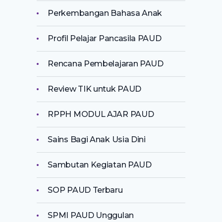
Perkembangan Bahasa Anak
Profil Pelajar Pancasila PAUD
Rencana Pembelajaran PAUD
Review TIK untuk PAUD
RPPH MODUL AJAR PAUD
Sains Bagi Anak Usia Dini
Sambutan Kegiatan PAUD
SOP PAUD Terbaru
SPMI PAUD Unggulan