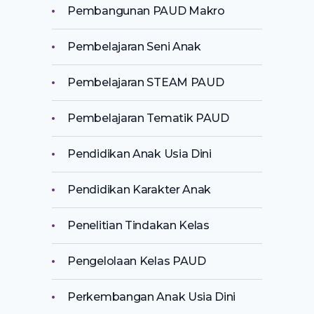
Pembangunan PAUD Makro
Pembelajaran Seni Anak
Pembelajaran STEAM PAUD
Pembelajaran Tematik PAUD
Pendidikan Anak Usia Dini
Pendidikan Karakter Anak
Penelitian Tindakan Kelas
Pengelolaan Kelas PAUD
Perkembangan Anak Usia Dini