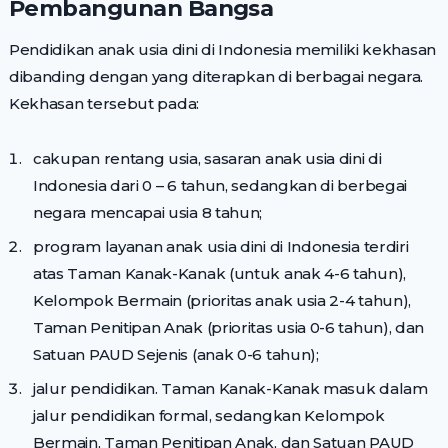
Pembangunan Bangsa
Pendidikan anak usia dini di Indonesia memiliki kekhasan
dibanding dengan yang diterapkan di berbagai negara.
Kekhasan tersebut pada:
cakupan rentang usia, sasaran anak usia dini di
Indonesia dari 0 – 6 tahun, sedangkan di berbegai
negara mencapai usia 8 tahun;
program layanan anak usia dini di Indonesia terdiri
atas Taman Kanak-Kanak (untuk anak 4-6 tahun),
Kelompok Bermain (prioritas anak usia 2-4 tahun),
Taman Penitipan Anak (prioritas usia 0-6 tahun), dan
Satuan PAUD Sejenis (anak 0-6 tahun);
jalur pendidikan. Taman Kanak-Kanak masuk dalam
jalur pendidikan formal, sedangkan Kelompok
Bermain, Taman Penitipan Anak, dan Satuan PAUD