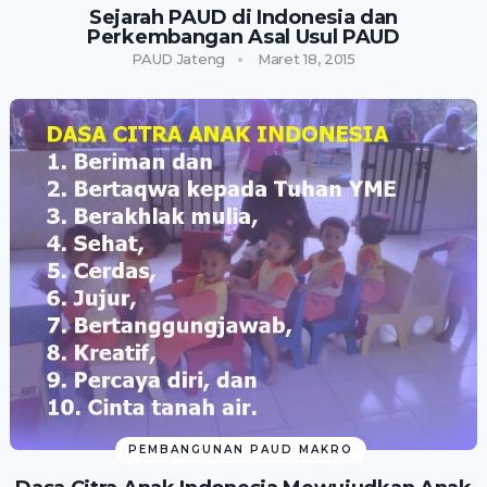
Sejarah PAUD di Indonesia dan
Perkembangan Asal Usul PAUD
PAUD Jateng
Maret 18, 2015
PEMBANGUNAN PAUD MAKRO