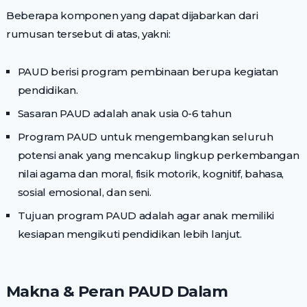
Beberapa komponen yang dapat dijabarkan dari
rumusan tersebut di atas, yakni:
PAUD berisi program pembinaan berupa kegiatan
pendidikan.
Sasaran PAUD adalah anak usia 0-6 tahun
Program PAUD untuk mengembangkan seluruh
potensi anak yang mencakup lingkup perkembangan
nilai agama dan moral, fisik motorik, kognitif, bahasa,
sosial emosional, dan seni.
Tujuan program PAUD adalah agar anak memiliki
kesiapan mengikuti pendidikan lebih lanjut.
Makna & Peran PAUD Dalam