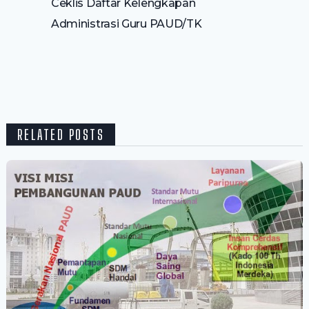
Ceklis Daftar Kelengkapan
Administrasi Guru PAUD/TK
RELATED POSTS