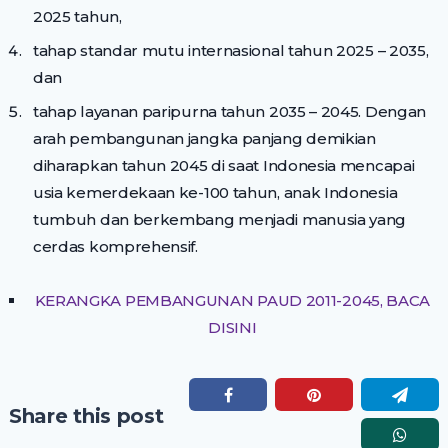
2025 tahun,
tahap standar mutu internasional tahun 2025 – 2035,
dan
tahap layanan paripurna tahun 2035 – 2045. Dengan
arah pembangunan jangka panjang demikian
diharapkan tahun 2045 di saat Indonesia mencapai
usia kemerdekaan ke-100 tahun, anak Indonesia
tumbuh dan berkembang menjadi manusia yang
cerdas komprehensif.
KERANGKA PEMBANGUNAN PAUD 2011-2045, BACA
DISINI
Share this post