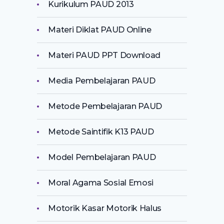
Kurikulum PAUD 2013
Materi Diklat PAUD Online
Materi PAUD PPT Download
Media Pembelajaran PAUD
Metode Pembelajaran PAUD
Metode Saintifik K13 PAUD
Model Pembelajaran PAUD
Moral Agama Sosial Emosi
Motorik Kasar Motorik Halus