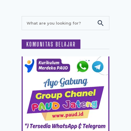
KOMUNITAS BELAJAR