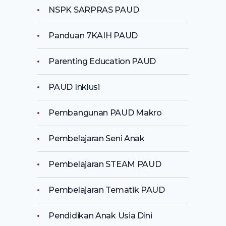
NSPK SARPRAS PAUD
Panduan 7KAIH PAUD
Parenting Education PAUD
PAUD Inklusi
Pembangunan PAUD Makro
Pembelajaran Seni Anak
Pembelajaran STEAM PAUD
Pembelajaran Tematik PAUD
Pendidikan Anak Usia Dini