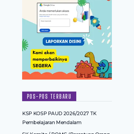
POS-POS TERBARU
KSP KOSP PAUD 2026/2027 TK
Pembelajaran Mendalam