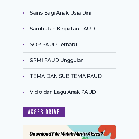
Sains Bagi Anak Usia Dini
Sambutan Kegiatan PAUD
SOP PAUD Terbaru
SPMI PAUD Unggulan
TEMA DAN SUB TEMA PAUD
Vidio dan Lagu Anak PAUD
AKSES DRIVE