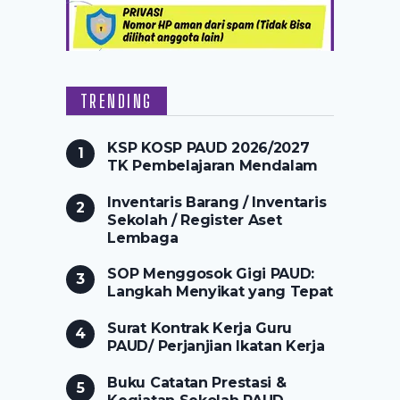
TRENDING
KSP KOSP PAUD 2026/2027
TK Pembelajaran Mendalam
Inventaris Barang / Inventaris
Sekolah / Register Aset
Lembaga
SOP Menggosok Gigi PAUD:
Langkah Menyikat yang Tepat
Surat Kontrak Kerja Guru
PAUD/ Perjanjian Ikatan Kerja
Buku Catatan Prestasi &