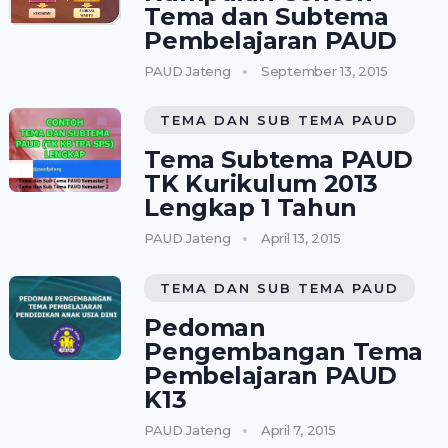
Tema dan Subtema
Pembelajaran PAUD
PAUD Jateng
September 13, 2015
TEMA DAN SUB TEMA PAUD
Tema Subtema PAUD
TK Kurikulum 2013
Lengkap 1 Tahun
PAUD Jateng
April 13, 2015
TEMA DAN SUB TEMA PAUD
Pedoman
Pengembangan Tema
Pembelajaran PAUD
K13
PAUD Jateng
April 7, 2015