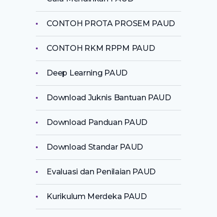
CONTOH PROTA PROSEM PAUD
CONTOH RKM RPPM PAUD
Deep Learning PAUD
Download Juknis Bantuan PAUD
Download Panduan PAUD
Download Standar PAUD
Evaluasi dan Penilaian PAUD
Kurikulum Merdeka PAUD