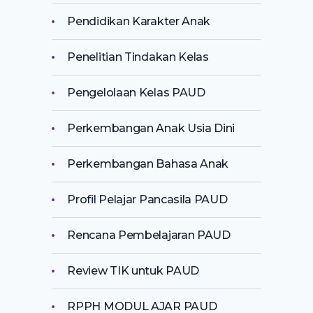
Pendidikan Karakter Anak
Penelitian Tindakan Kelas
Pengelolaan Kelas PAUD
Perkembangan Anak Usia Dini
Perkembangan Bahasa Anak
Profil Pelajar Pancasila PAUD
Rencana Pembelajaran PAUD
Review TIK untuk PAUD
RPPH MODUL AJAR PAUD