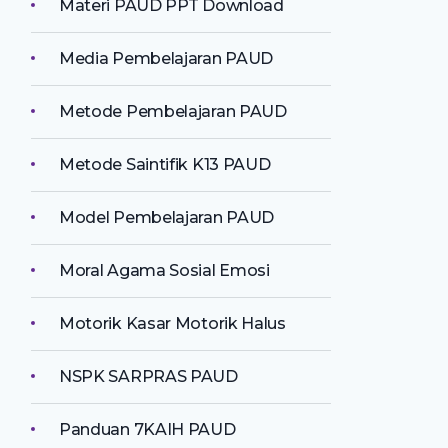
Materi PAUD PPT Download
Media Pembelajaran PAUD
Metode Pembelajaran PAUD
Metode Saintifik K13 PAUD
Model Pembelajaran PAUD
Moral Agama Sosial Emosi
Motorik Kasar Motorik Halus
NSPK SARPRAS PAUD
Panduan 7KAIH PAUD