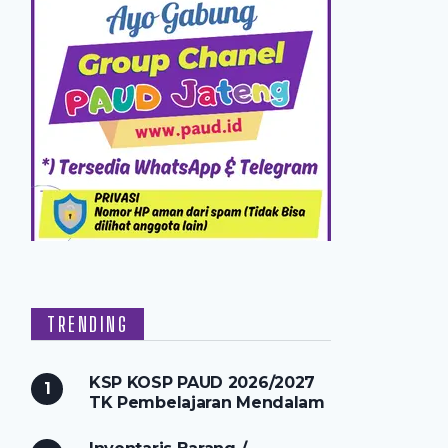
TRENDING
KSP KOSP PAUD 2026/2027
TK Pembelajaran Mendalam