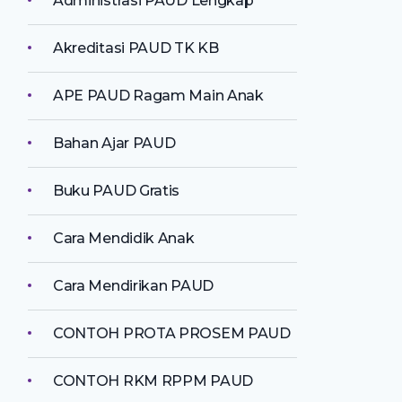
Administrasi PAUD Lengkap
Akreditasi PAUD TK KB
APE PAUD Ragam Main Anak
Bahan Ajar PAUD
Buku PAUD Gratis
Cara Mendidik Anak
Cara Mendirikan PAUD
CONTOH PROTA PROSEM PAUD
CONTOH RKM RPPM PAUD