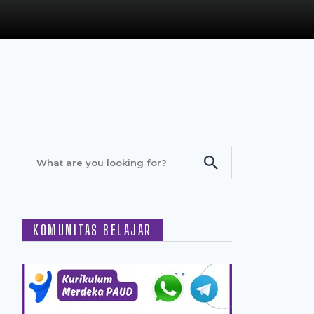
KOMUNITAS BELAJAR