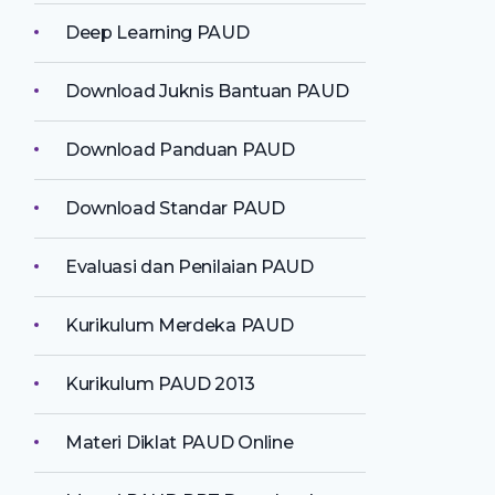
Deep Learning PAUD
Download Juknis Bantuan PAUD
Download Panduan PAUD
Download Standar PAUD
Evaluasi dan Penilaian PAUD
Kurikulum Merdeka PAUD
Kurikulum PAUD 2013
Materi Diklat PAUD Online