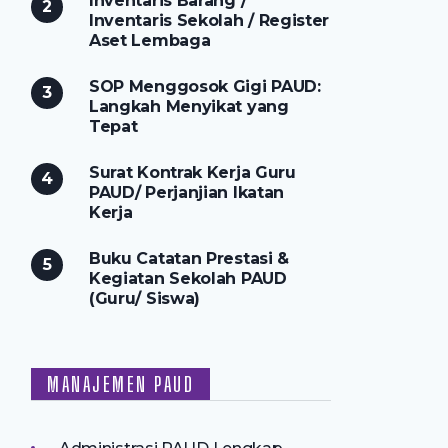
Inventaris Barang /
Inventaris Sekolah / Register
Aset Lembaga
SOP Menggosok Gigi PAUD:
Langkah Menyikat yang
Tepat
Surat Kontrak Kerja Guru
PAUD/ Perjanjian Ikatan
Kerja
Buku Catatan Prestasi &
Kegiatan Sekolah PAUD
(Guru/ Siswa)
MANAJEMEN PAUD