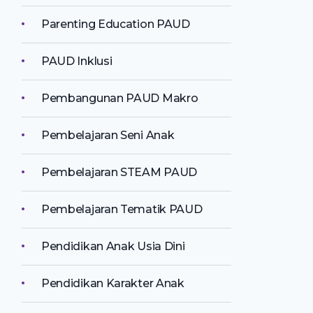
Parenting Education PAUD
PAUD Inklusi
Pembangunan PAUD Makro
Pembelajaran Seni Anak
Pembelajaran STEAM PAUD
Pembelajaran Tematik PAUD
Pendidikan Anak Usia Dini
Pendidikan Karakter Anak